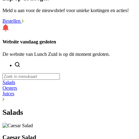
Meld u aan voor de nieuwsbrief voor unieke kortingen en acties!
Bestellen
Website vandaag gesloten
De website van Lunch Zuid is op dit moment gesloten.
Salads
Oesters
Juices
Salads
Caesar Salad