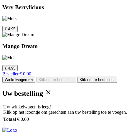
Very Berrylicious
€ 4.95
Mango Dream
€ 4.95
Bestellen
€ 0,00
Winkelwagen (0)
Klik om te bestellen!
Klik om te bestellen!
Uw bestelling
Uw winkelwagen is leeg!
Klik op het icoontje om gerechten aan uw bestelling toe te voegen.
Totaal
€ 0.00