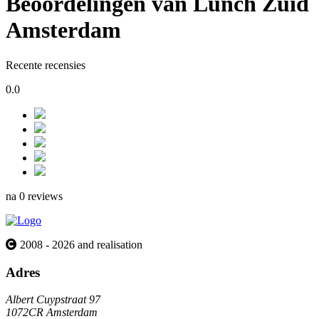
Beoordelingen van Lunch Zuid
Amsterdam
Recente recensies
0.0
na 0 reviews
2008 - 2026 and realisation
Adres
Albert Cuypstraat 97
1072CR Amsterdam